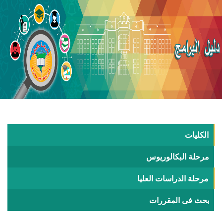
الكليات
مرحلة البكالوريوس
مرحلة الدراسات العليا
بحث فى المقررات