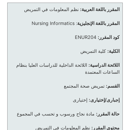
المقرر باللغة العربية:
نظم المعلومات في التمريض
المقرر باللغة الإنجليزية
:
Nursing Informatics
كود المقرر:
ENUR204
الكلية:
كلية التمريض
اللائحة الدراسية:
اللائحة الداخلية للدراسات العليا بنظام
الساعات المعتمدة
القسم:
تمريض صحة المجتمع
إجبارى/إختيارى:
إختيارى
حالة المقرر:
مادة نجاح ورسوب و تحسب في المجموع
محتوى المقرر:
نظم المعلومات فى التمريض