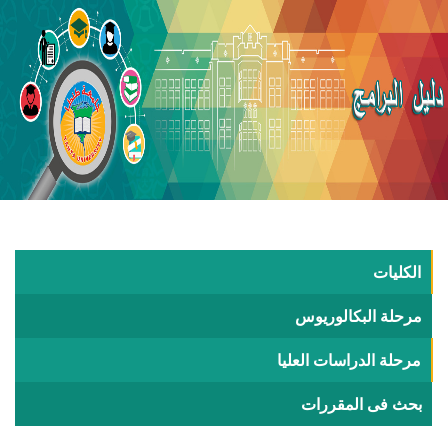
الكليات
مرحلة البكالوريوس
مرحلة الدراسات العليا
بحث فى المقررات