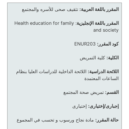
المقرر باللغة العربية:
تثقيف صحى للأسره والمجتمع
المقرر باللغة الإنجليزية
:
Health education for family
and society
كود المقرر:
ENUR203
الكلية:
كلية التمريض
اللائحة الدراسية:
اللائحة الداخلية للدراسات العليا بنظام
الساعات المعتمدة
القسم:
تمريض صحة المجتمع
إجبارى/إختيارى:
إختيارى
حالة المقرر:
مادة نجاح ورسوب و تحسب في المجموع