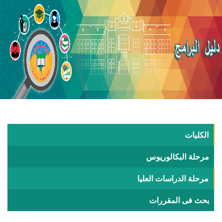
الكليات
مرحلة البكالوريوس
مرحلة الدراسات العليا
بحث فى المقررات