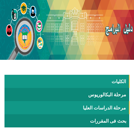
الكليات
مرحلة البكالوريوس
مرحلة الدراسات العليا
بحث فى المقررات