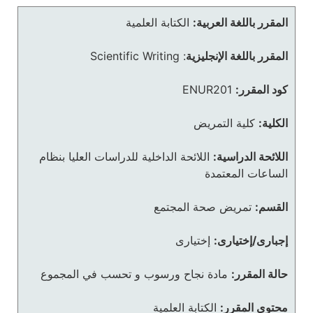
المقرر باللغة العربية:
الكتابة العلمية
المقرر باللغة الإنجليزية
:
Scientific Writing
كود المقرر:
ENUR201
الكلية:
كلية التمريض
اللائحة الدراسية:
اللائحة الداخلية للدراسات العليا بنظام
الساعات المعتمدة
القسم:
تمريض صحة المجتمع
إجبارى/إختيارى:
إختيارى
حالة المقرر:
مادة نجاح ورسوب و تحسب في المجموع
محتوى المقرر:
الكتابة العلمية