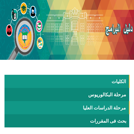
الكليات
مرحلة البكالوريوس
مرحلة الدراسات العليا
بحث فى المقررات