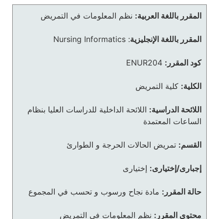
المقرر باللغة العربية:
نظم المعلومات في التمريض
المقرر باللغة الإنجليزية
:
Nursing Informatics
كود المقرر:
ENUR204
الكلية:
كلية التمريض
اللائحة الدراسية:
اللائحة الداخلية للدراسات العليا بنظام
الساعات المعتمدة
القسم:
تمريض الحالات الحرجة و الطوارئ
إجبارى/إختيارى:
إختيارى
حالة المقرر:
مادة نجاح ورسوب و تحسب في المجموع
محتوى المقرر:
نظم المعلومات فى التمريض