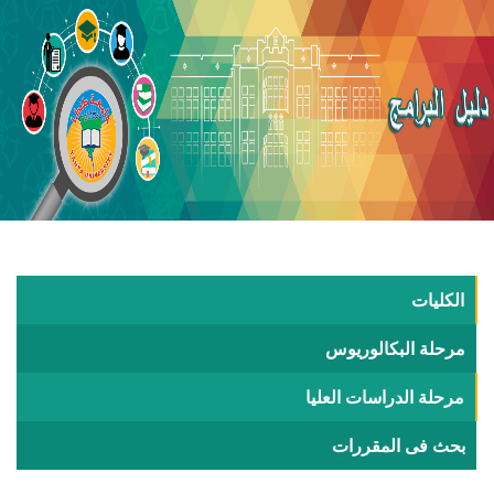
الكليات
مرحلة البكالوريوس
مرحلة الدراسات العليا
بحث فى المقررات