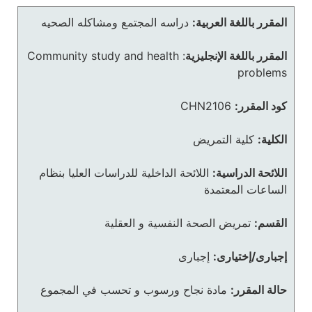
المقرر باللغة العربية:
دراسه المجتمع ومشاكله الصحيه
المقرر باللغة الإنجليزية
:
Community study and health
problems
كود المقرر:
CHN2106
الكلية:
كلية التمريض
اللائحة الدراسية:
اللائحة الداخلية للدراسات العليا بنظام
الساعات المعتمدة
القسم:
تمريض الصحة النفسية و العقلية
إجبارى/إختيارى:
إجبارى
حالة المقرر:
مادة نجاح ورسوب و تحسب في المجموع