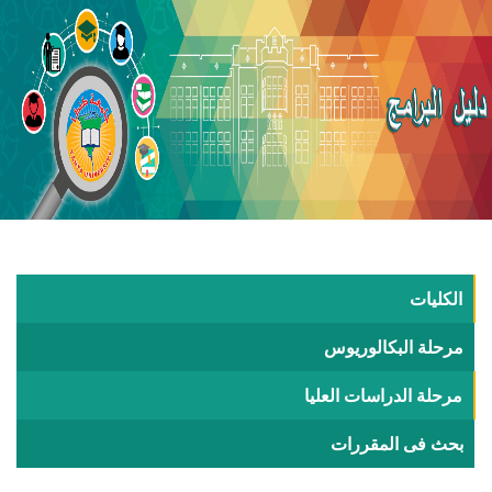
الكليات
مرحلة البكالوريوس
مرحلة الدراسات العليا
بحث فى المقررات