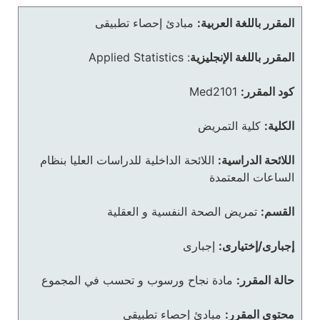
المقرر باللغة العربية:
مبادئ إحصاء تطبيقى
المقرر باللغة الإنجليزية
:
Applied Statistics
كود المقرر:
Med2101
الكلية:
كلية التمريض
اللائحة الدراسية:
اللائحة الداخلية للدراسات العليا بنظام
الساعات المعتمدة
القسم:
تمريض الصحة النفسية و العقلية
إجبارى/إختيارى:
إجبارى
حالة المقرر:
مادة نجاح ورسوب و تحسب في المجموع
محتوى المقرر:
مبادئ إحصاء تطبيقى