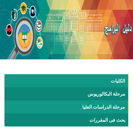
الكليات
مرحلة البكالوريوس
مرحلة الدراسات العليا
بحث فى المقررات