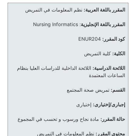
المقرر باللغة العربية:
نظم المعلومات في التمريض
المقرر باللغة الإنجليزية
:
Nursing Informatics
كود المقرر:
ENUR204
الكلية:
كلية التمريض
اللائحة الدراسية:
اللائحة الداخلية للدراسات العليا بنظام
الساعات المعتمدة
القسم:
تمريض صحة المجتمع
إجبارى/إختيارى:
إختيارى
حالة المقرر:
مادة نجاح ورسوب و تحسب في المجموع
محتوى المقرر:
نظم المعلومات فى التمريض