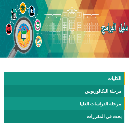
الكليات
مرحلة البكالوريوس
مرحلة الدراسات العليا
بحث فى المقررات