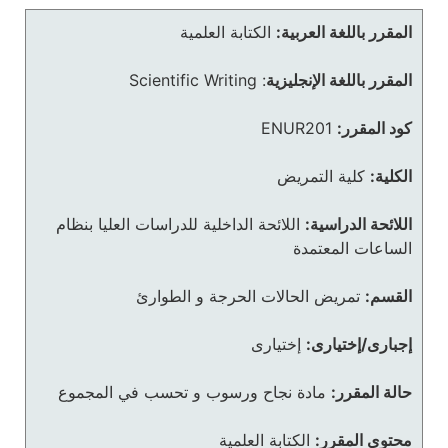
المقرر باللغة العربية:
الكتابة العلمية
المقرر باللغة الإنجليزية
:
Scientific Writing
كود المقرر:
ENUR201
الكلية:
كلية التمريض
اللائحة الدراسية:
اللائحة الداخلية للدراسات العليا بنظام
الساعات المعتمدة
القسم:
تمريض الحالات الحرجة و الطوارئ
إجبارى/إختيارى:
إختيارى
حالة المقرر:
مادة نجاح ورسوب و تحسب في المجموع
محتوى المقرر:
الكتابة العلمية