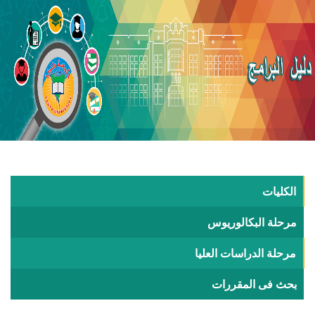
الكليات
مرحلة البكالوريوس
مرحلة الدراسات العليا
بحث فى المقررات