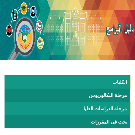
الكليات
مرحلة البكالوريوس
مرحلة الدراسات العليا
بحث فى المقررات