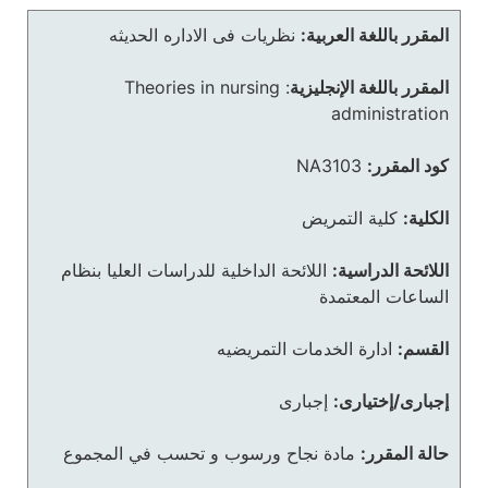
المقرر باللغة العربية:
نظريات فى الاداره الحديثه
المقرر باللغة الإنجليزية
:
Theories in nursing
administration
كود المقرر:
NA3103
الكلية:
كلية التمريض
اللائحة الدراسية:
اللائحة الداخلية للدراسات العليا بنظام
الساعات المعتمدة
القسم:
ادارة الخدمات التمريضيه
إجبارى/إختيارى:
إجبارى
حالة المقرر:
مادة نجاح ورسوب و تحسب في المجموع