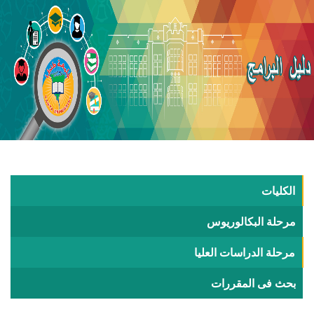
الكليات
مرحلة البكالوريوس
مرحلة الدراسات العليا
بحث فى المقررات