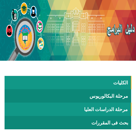
الكليات
مرحلة البكالوريوس
مرحلة الدراسات العليا
بحث فى المقررات