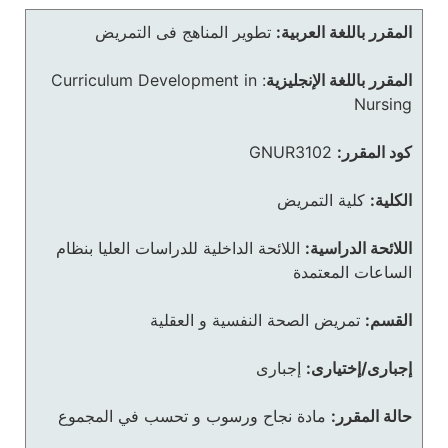
المقرر باللغة العربية:
تطوير المناهج فى التمريض
المقرر باللغة الإنجليزية
:
Curriculum Development in
Nursing
كود المقرر:
GNUR3102
الكلية:
كلية التمريض
اللائحة الدراسية:
اللائحة الداخلية للدراسات العليا بنظام
الساعات المعتمدة
القسم:
تمريض الصحة النفسية و العقلية
إجبارى/إختيارى:
إجبارى
حالة المقرر:
مادة نجاح ورسوب و تحسب في المجموع