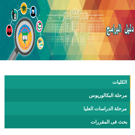
الكليات
مرحلة البكالوريوس
مرحلة الدراسات العليا
بحث فى المقررات