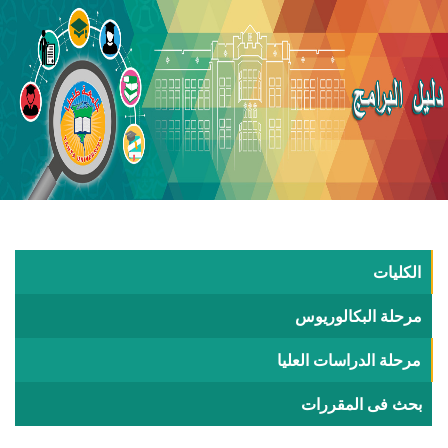
الكليات
مرحلة البكالوريوس
مرحلة الدراسات العليا
بحث فى المقررات