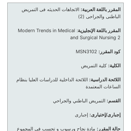
المقرر باللغة العربية:
الاتجاهات الحديثه فى التمريض
الباطنى والجراحى (2)
المقرر باللغة الإنجليزية
:
Modern Trends in Medical
and Surgical Nursing 2
كود المقرر:
MSN3102
الكلية:
كلية التمريض
اللائحة الدراسية:
اللائحة الداخلية للدراسات العليا بنظام
الساعات المعتمدة
القسم:
التمريض الباطني والجراحي
إجبارى/إختيارى:
إجبارى
حالة المقرر:
مادة نجاح ورسوب و تحسب في المجموع