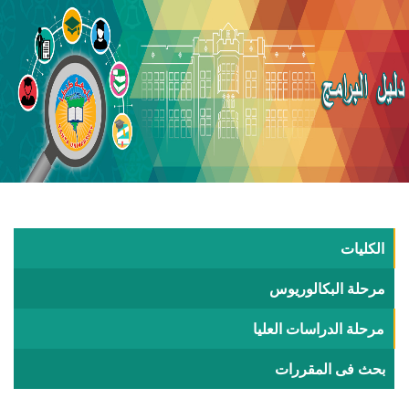
الكليات
مرحلة البكالوريوس
مرحلة الدراسات العليا
بحث فى المقررات