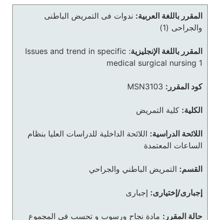
المقرر باللغة العربية:
ندوات فى التمريض الباطنى
والجراحى (1)
المقرر باللغة الإنجليزية
:
Issues and trend in specific
medical surgical nursing 1
كود المقرر:
MSN3103
الكلية:
كلية التمريض
اللائحة الدراسية:
اللائحة الداخلية للدراسات العليا بنظام
الساعات المعتمدة
القسم:
التمريض الباطني والجراحي
إجبارى/إختيارى:
إجبارى
حالة المقرر:
مادة نجاح ورسوب و تحسب في المجموع