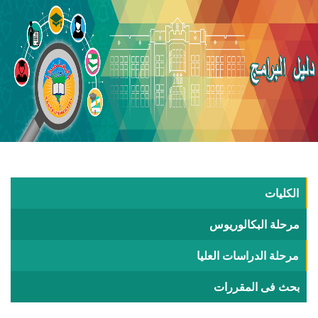
الكليات
مرحلة البكالوريوس
مرحلة الدراسات العليا
بحث فى المقررات