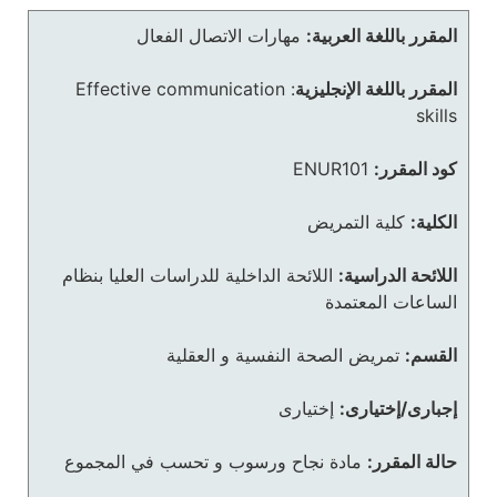
المقرر باللغة العربية:
مهارات الاتصال الفعال
المقرر باللغة الإنجليزية
:
Effective communication
skills
كود المقرر:
ENUR101
الكلية:
كلية التمريض
اللائحة الدراسية:
اللائحة الداخلية للدراسات العليا بنظام
الساعات المعتمدة
القسم:
تمريض الصحة النفسية و العقلية
إجبارى/إختيارى:
إختيارى
حالة المقرر:
مادة نجاح ورسوب و تحسب في المجموع