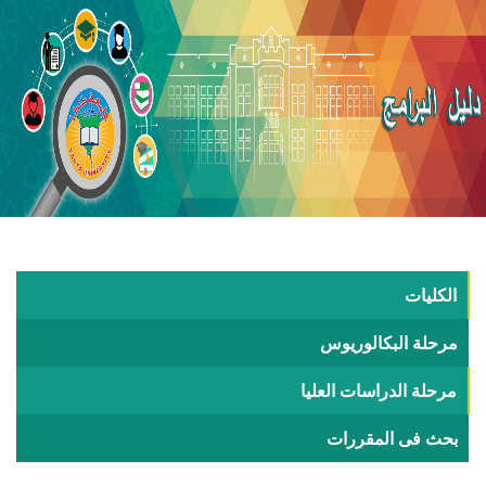
الكليات
مرحلة البكالوريوس
مرحلة الدراسات العليا
بحث فى المقررات