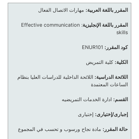
المقرر باللغة العربية:
مهارات الاتصال الفعال
المقرر باللغة الإنجليزية
:
Effective communication
skills
كود المقرر:
ENUR101
الكلية:
كلية التمريض
اللائحة الدراسية:
اللائحة الداخلية للدراسات العليا بنظام
الساعات المعتمدة
القسم:
ادارة الخدمات التمريضيه
إجبارى/إختيارى:
إختيارى
حالة المقرر:
مادة نجاح ورسوب و تحسب في المجموع