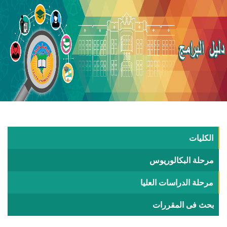
الكليات
مرحلة البكالوريوس
مرحلة الدراسات العليا
بحث فى المقررات