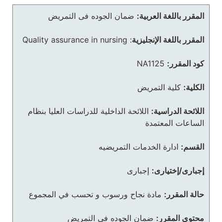
المقرر باللغة العربية:
ضمان الجوده فى التمريض
المقرر باللغة الإنجليزية
:
Quality assurance in nursing
كود المقرر:
NA1125
الكلية:
كلية التمريض
اللائحة الدراسية:
اللائحة الداخلية للدراسات العليا بنظام
الساعات المعتمدة
القسم:
ادارة الخدمات التمريضيه
إجبارى/إختيارى:
إجبارى
حالة المقرر:
مادة نجاح ورسوب و تحسب في المجموع
محتوى المقرر:
ضمان الجوده فى التمريض