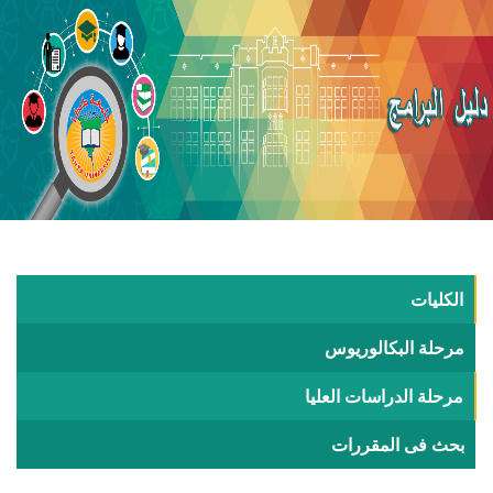
الكليات
مرحلة البكالوريوس
مرحلة الدراسات العليا
بحث فى المقررات