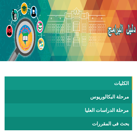
الكليات
مرحلة البكالوريوس
مرحلة الدراسات العليا
بحث فى المقررات