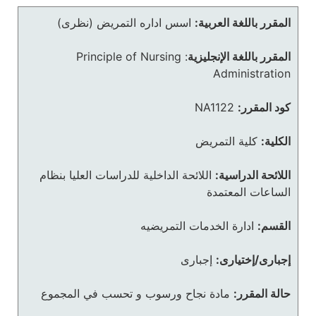
المقرر باللغة العربية:
اسس اداره التمريض (نظرى)
المقرر باللغة الإنجليزية
:
Principle of Nursing
Administration
كود المقرر:
NA1122
الكلية:
كلية التمريض
اللائحة الدراسية:
اللائحة الداخلية للدراسات العليا بنظام
الساعات المعتمدة
القسم:
ادارة الخدمات التمريضيه
إجبارى/إختيارى:
إجبارى
حالة المقرر:
مادة نجاح ورسوب و تحسب في المجموع