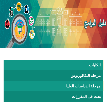
الكليات
مرحلة البكالوريوس
مرحلة الدراسات العليا
بحث فى المقررات