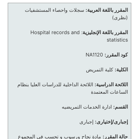
المقرر باللغة العربية:
سجلات واحصاء المستشفيات
(نظرى)
المقرر باللغة الإنجليزية
:
Hospital records and
statistics
كود المقرر:
NA1120
الكلية:
كلية التمريض
اللائحة الدراسية:
اللائحة الداخلية للدراسات العليا بنظام
الساعات المعتمدة
القسم:
ادارة الخدمات التمريضيه
إجبارى/إختيارى:
إجبارى
حالة المقرر:
مادة نجاح ورسوب و تحسب في المجموع