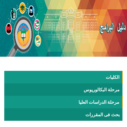
الكليات
مرحلة البكالوريوس
مرحلة الدراسات العليا
بحث فى المقررات