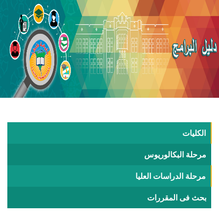
الكليات
مرحلة البكالوريوس
مرحلة الدراسات العليا
بحث فى المقررات