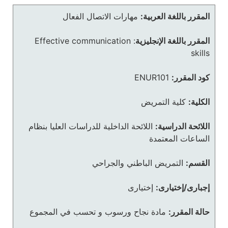
المقرر باللغة العربية:
مهارات الاتصال الفعال
المقرر باللغة الإنجليزية
:
Effective communication
skills
كود المقرر:
ENUR101
الكلية:
كلية التمريض
اللائحة الدراسية:
اللائحة الداخلية للدراسات العليا بنظام
الساعات المعتمدة
القسم:
التمريض الباطني والجراحي
إجبارى/إختيارى:
إختيارى
حالة المقرر:
مادة نجاح ورسوب و تحسب في المجموع