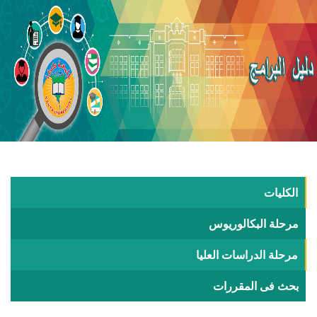
الكليات
مرحلة البكالوريوس
مرحلة الدراسات العليا
بحث فى المقررات