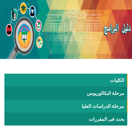
الكليات
مرحلة البكالوريوس
مرحلة الدراسات العليا
بحث فى المقررات