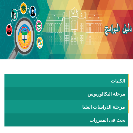
الكليات
مرحلة البكالوريوس
مرحلة الدراسات العليا
بحث فى المقررات