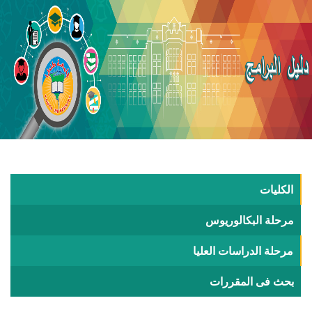
الكليات
مرحلة البكالوريوس
مرحلة الدراسات العليا
بحث فى المقررات